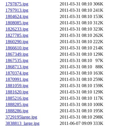
1797875.jpg
2011-03-31 08:10
306K
1797913.jpg
2011-03-31 08:10
241K
1804624.jpg
2011-03-31 08:10
153K
1808085.jpg
2011-03-31 08:10
312K
1826233.jpg
2011-03-31 08:10
323K
1827785.jpg
2011-03-31 08:10
262K
1860290.jpg
2011-03-31 08:10
222K
1866610.jpg
2011-03-31 08:10
214K
1867349.jpg
2011-03-31 08:10
129K
1867535.jpg
2011-03-31 08:10
97K
1868713.jpg
2011-03-31 08:10
88K
1870374.jpg
2011-03-31 08:10
163K
1870991.jpg
2011-03-31 08:10
259K
1881059.jpg
2011-03-31 08:10
159K
1881620.jpg
2011-03-31 08:10
129K
1885216.jpg
2011-03-31 08:10
117K
1888285.jpg
2011-03-31 08:10
100K
1888286.jpg
2011-03-31 08:10
195K
3729195large.jpg
2011-03-31 08:10
298K
3838813_large.jpg
2011-06-07 09:09
333K