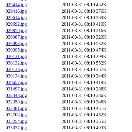
029414.jpg
2011-03-31 08:10
452K
029416.jpg
2011-03-31 08:10
376K
029614.jpg
2011-03-31 08:10
269K
029692.jpg
2011-03-31 08:10
410K
029859.jpg
2011-03-31 08:10
216K
030087.jpg
2011-03-31 08:10
320K
030093.jpg
2011-03-31 08:10
532K
030095.jpg
2011-03-31 08:10
474K
030131.jpg
2011-03-31 08:10
399K
030132.jpg
2011-03-31 08:10
552K
030133.jpg
2011-03-31 08:10
357K
030134.jpg
2011-03-31 08:10
344K
030657.jpg
2011-03-31 08:10
419K
031497.jpg
2011-03-31 08:10
286K
032348.jpg
2011-03-31 08:10
336K
032358.jpg
2011-03-31 08:10
346K
032481.jpg
2011-03-31 08:10
451K
032708.jpg
2011-03-31 08:10
452K
033254.jpg
2011-03-31 08:10
355K
035037.jpg
2011-03-31 08:10
493K